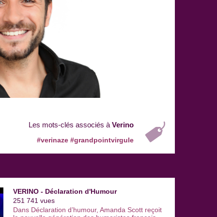
Les mots-clés associés à
Verino
#verinaze
#grandpointvirgule
VERINO - Déclaration d'Humour
251 741 vues
Dans Déclaration d’humour, Amanda Scott reçoit