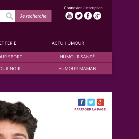
Connexion
/
Inscription
Je recherche
ETTERIE
ACTU HUMOUR
UR SPORT
HUMOUR SANTÉ
OUR NOIR
HUMOUR MAMAN
PARTAGER LA PAGE