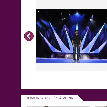
HUMORISTES LIÉS À VERINO