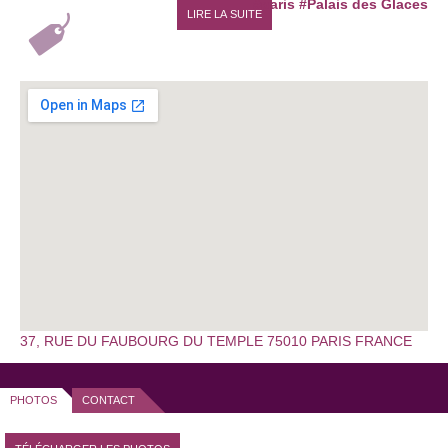
#paris
#Palais des Glaces
LIRE LA SUITE
37, RUE DU FAUBOURG DU TEMPLE 75010 PARIS FRANCE
PHOTOS
CONTACT