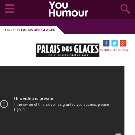
TOUT SUR
PALAIS DES GLACES
PARTAGER LA PAGE