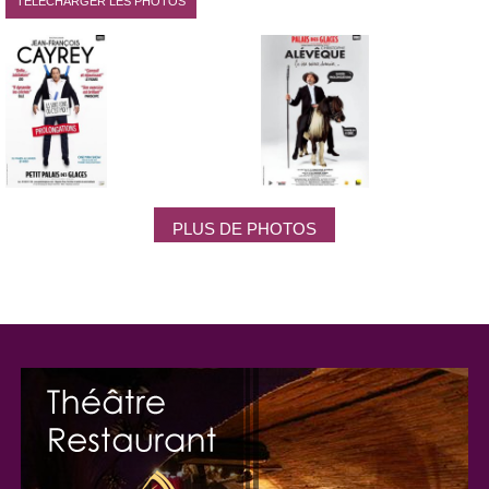
TÉLÉCHARGER LES PHOTOS
PLUS DE PHOTOS