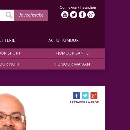
Connexion
/
Inscription
Je recherche
ETTERIE
ACTU HUMOUR
UR SPORT
HUMOUR SANTÉ
OUR NOIR
HUMOUR MAMAN
PARTAGER LA PAGE