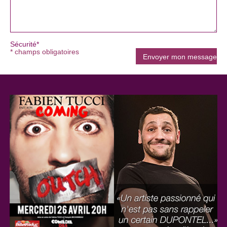
Sécurité*
* champs obligatoires