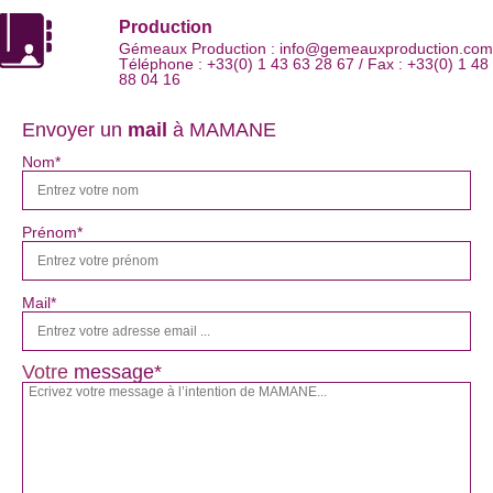
Production
Gémeaux Production : info@gemeauxproduction.com
Téléphone : +33(0) 1 43 63 28 67 / Fax : +33(0) 1 48
88 04 16
Envoyer un
mail
à MAMANE
Nom*
Prénom*
Mail*
Votre
message*