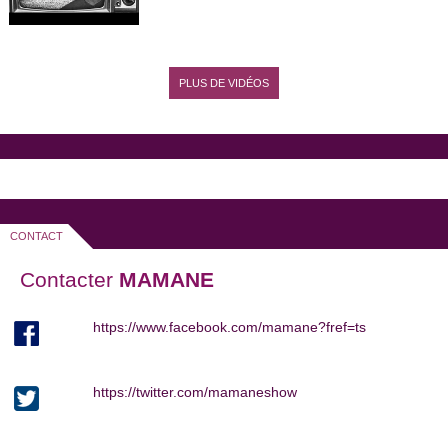
PLUS DE VIDÉOS
CONTACT
Contacter
MAMANE
https://www.facebook.com/mamane?fref=ts
https://twitter.com/mamaneshow