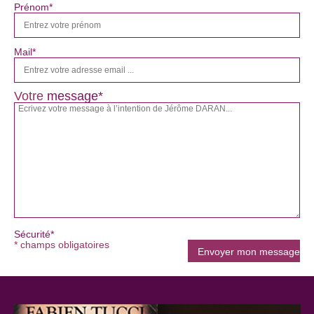
Prénom*
Mail*
Votre
message*
Sécurité*
* champs obligatoires