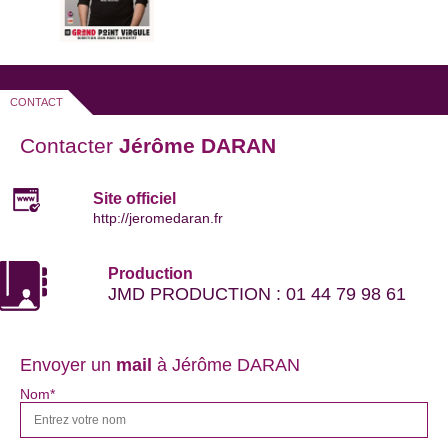
CONTACT
Contacter
Jérôme DARAN
Site officiel
http://jeromedaran.fr
Production
JMD PRODUCTION : 01 44 79 98 61
Envoyer un
mail
à Jérôme DARAN
Nom*