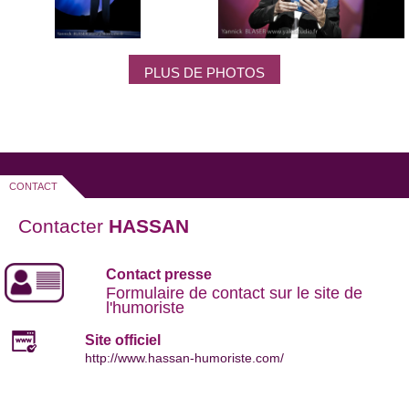
PLUS DE PHOTOS
CONTACT
Contacter
HASSAN
Contact presse
Formulaire de contact sur le site de
l'humoriste
Site officiel
http://www.hassan-humoriste.com/