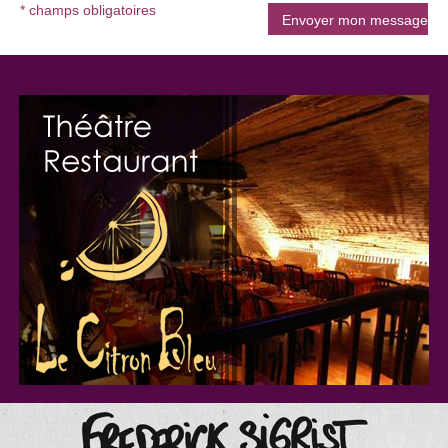
* champs obligatoires