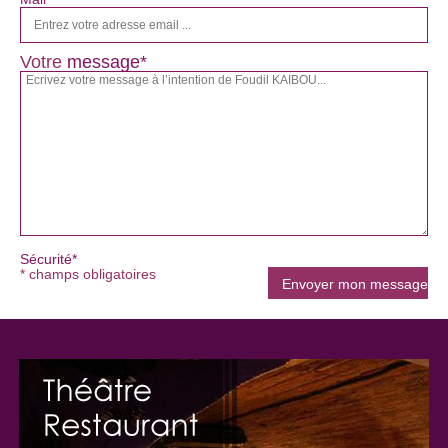
Votre
message*
Sécurité*
* champs obligatoires