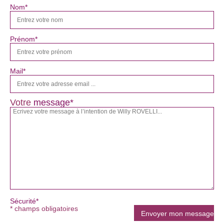
Nom*
Prénom*
Mail*
Votre
message*
Sécurité*
* champs obligatoires