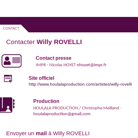
CONTACT
Contacter
Willy ROVELLI
Contact presse
IMPR - Nicolas HOYET
nhoyet@impr.fr
Site officiel
http://www.houlalaproduction.com/artistes/willy-rovelli
Production
HOULALA PRODUCTION / Christophe Meilland -
houlalaproduction@gmail.com
Envoyer un
mail
à Willy ROVELLI