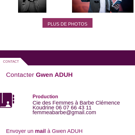
PLUS DE PHOTOS
CONTACT
Contacter
Gwen ADUH
Production
Cie des Femmes à Barbe Clémence
Koudrine 06 07 66 43 11
femmeabarbe@gmail.com
Envoyer un
mail
à Gwen ADUH