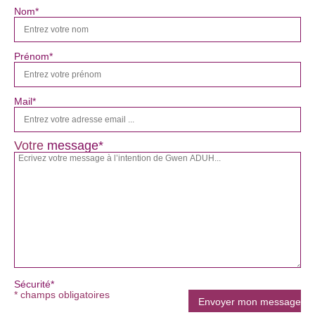
Nom*
Prénom*
Mail*
Votre
message*
Sécurité*
* champs obligatoires