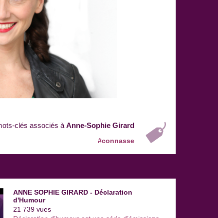
ots-clés associés à
Anne-Sophie Girard
#connasse
ANNE SOPHIE GIRARD - Déclaration
d'Humour
21 739 vues