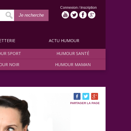
Connexion
/
Inscription
Je recherche
ETTERIE
ACTU HUMOUR
UR SPORT
HUMOUR SANTÉ
OUR NOIR
HUMOUR MAMAN
PARTAGER LA PAGE