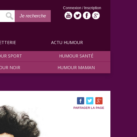
Connexion
/
Inscription
Je recherche
ETTERIE
ACTU HUMOUR
UR SPORT
HUMOUR SANTÉ
OUR NOIR
HUMOUR MAMAN
PARTAGER LA PAGE