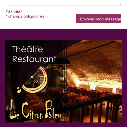
Sécurité*
* champs obligatoires