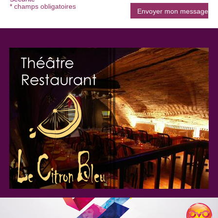
* champs obligatoires