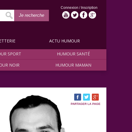
Connexion
/
Inscription
Je recherche
ETTERIE
ACTU HUMOUR
UR SPORT
HUMOUR SANTÉ
OUR NOIR
HUMOUR MAMAN
PARTAGER LA PAGE