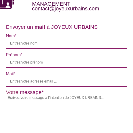
MANAGEMENT
contact@joyeuxurbains.com
Envoyer un
mail
à JOYEUX URBAINS
Nom*
Prénom*
Mail*
Votre
message*