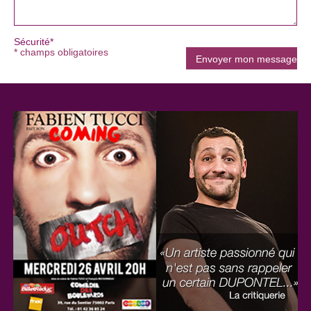
Sécurité*
* champs obligatoires