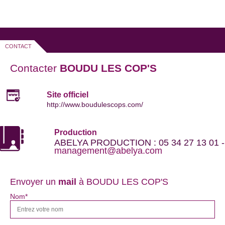
CONTACT
Contacter
BOUDU LES COP'S
Site officiel
http://www.boudulescops.com/
Production
ABELYA PRODUCTION : 05 34 27 13 01 -
management@abelya.com
Envoyer un
mail
à BOUDU LES COP'S
Nom*