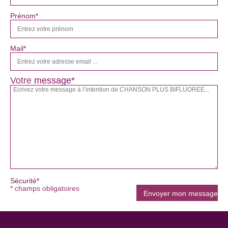
Prénom*
Mail*
Votre
message*
Sécurité*
* champs obligatoires