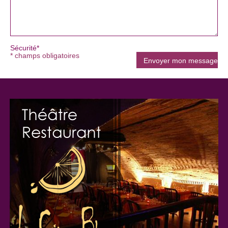
Sécurité*
* champs obligatoires