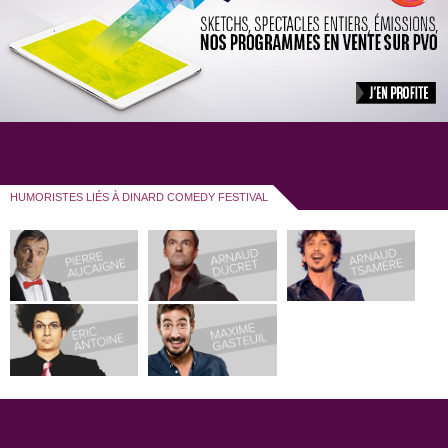
HUMORISTES LIÉS À DINARD COMEDY FESTIVAL