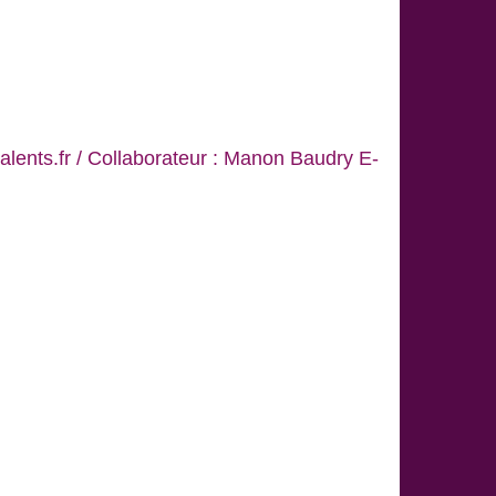
lents.fr / Collaborateur : Manon Baudry E-