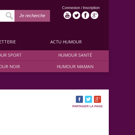
Connexion
/
Inscription
Je recherche
ETTERIE
ACTU HUMOUR
UR SPORT
HUMOUR SANTÉ
OUR NOIR
HUMOUR MAMAN
PARTAGER LA PAGE