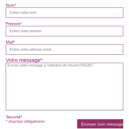
Nom*
Prénom*
Mail*
Votre
message*
Sécurité*
* champs obligatoires