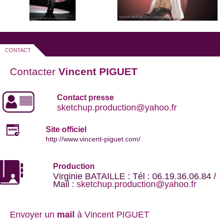
CONTACT
Contacter
Vincent PIGUET
Contact presse
sketchup.production@yahoo.fr
Site officiel
http://www.vincent-piguet.com/
Production
Virginie BATAILLE : Tél : 06.19.36.06.84 /
Mail :
sketchup.production@yahoo.fr
Envoyer un
mail
à Vincent PIGUET