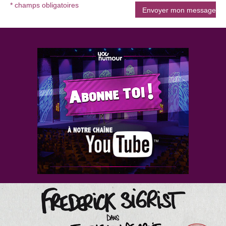
* champs obligatoires