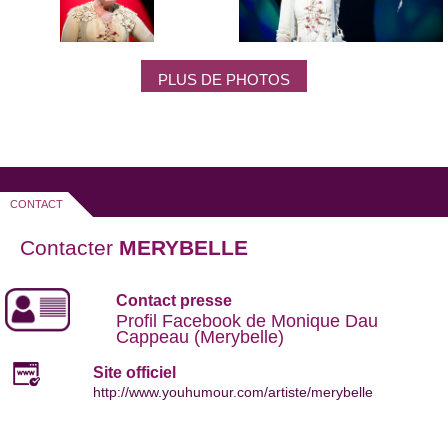
PLUS DE PHOTOS
CONTACT
Contacter
MERYBELLE
Contact presse
Profil Facebook de Monique Dau
Cappeau (Merybelle)
Site officiel
http://www.youhumour.com/artiste/merybelle