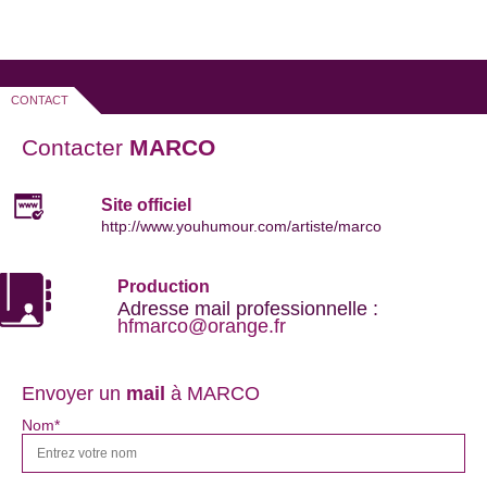
CONTACT
Contacter
MARCO
Site officiel
http://www.youhumour.com/artiste/marco
Production
Adresse mail professionnelle :
hfmarco@orange.fr
Envoyer un
mail
à MARCO
Nom*