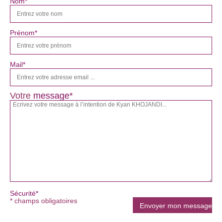
Nom*
Prénom*
Mail*
Votre
message*
Sécurité*
* champs obligatoires