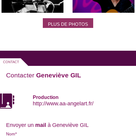
PLUS DE PHOTOS
CONTACT
Contacter
Geneviève GIL
Production
http://www.aa-angelart.fr/
Envoyer un
mail
à Geneviève GIL
Nom*