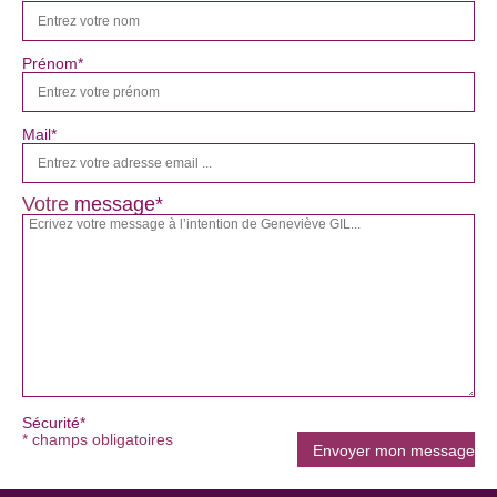
Prénom*
Mail*
Votre
message*
Sécurité*
* champs obligatoires