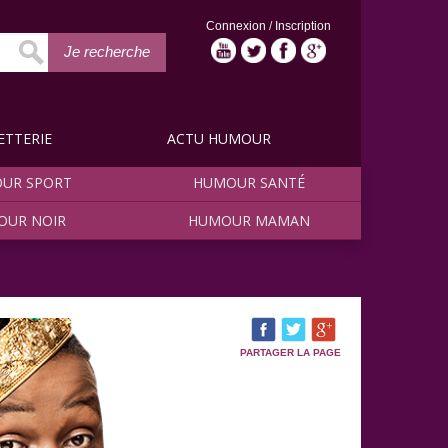
Connexion
/
Inscription
Je recherche
ETTERIE
ACTU HUMOUR
UR SPORT
HUMOUR SANTÉ
OUR NOIR
HUMOUR MAMAN
PARTAGER LA PAGE