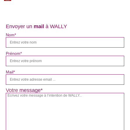
Envoyer un
mail
à WALLY
Nom*
Prénom*
Mail*
Votre
message*