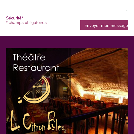
Sécurité*
* champs obligatoires