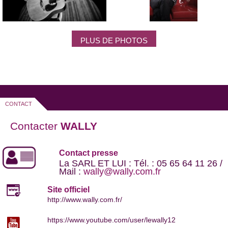
PLUS DE PHOTOS
CONTACT
Contacter
WALLY
Contact presse
La SARL ET LUI : Tél. : 05 65 64 11 26 /
Mail :
wally@wally.com.fr
Site officiel
http://www.wally.com.fr/
https://www.youtube.com/user/lewally12