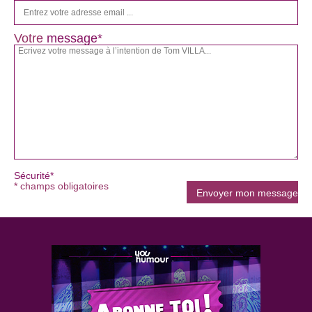
Votre
message*
Sécurité*
* champs obligatoires