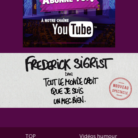
TOP
Vidéos humour