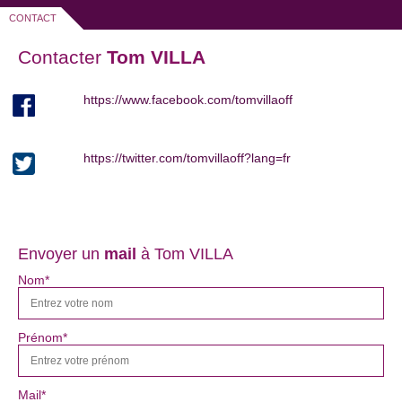
CONTACT
Contacter
Tom VILLA
https://www.facebook.com/tomvillaoff
https://twitter.com/tomvillaoff?lang=fr
Envoyer un
mail
à Tom VILLA
Nom*
Prénom*
Mail*