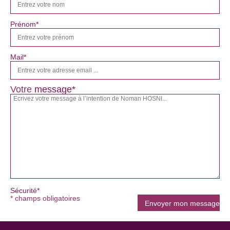
Prénom*
Mail*
Votre
message*
Sécurité*
* champs obligatoires