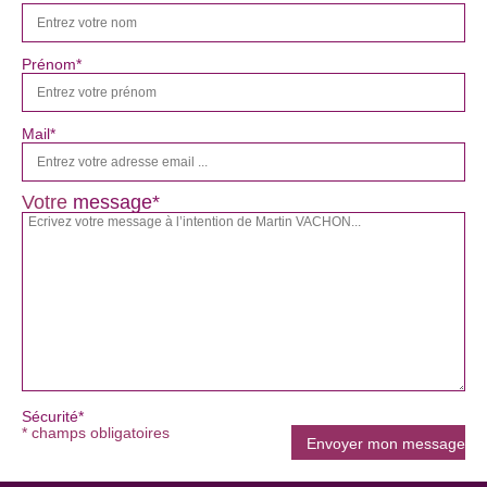
Prénom*
Mail*
Votre
message*
Sécurité*
* champs obligatoires