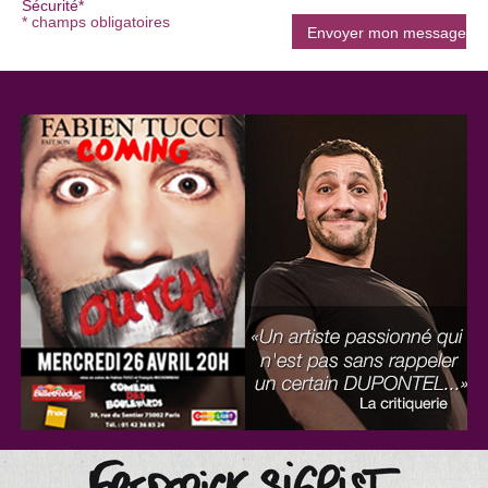
Sécurité*
* champs obligatoires