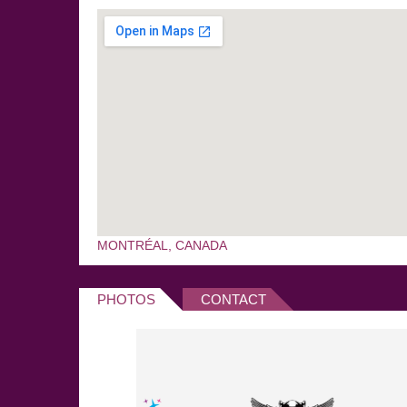
MONTRÉAL, CANADA
PHOTOS
CONTACT