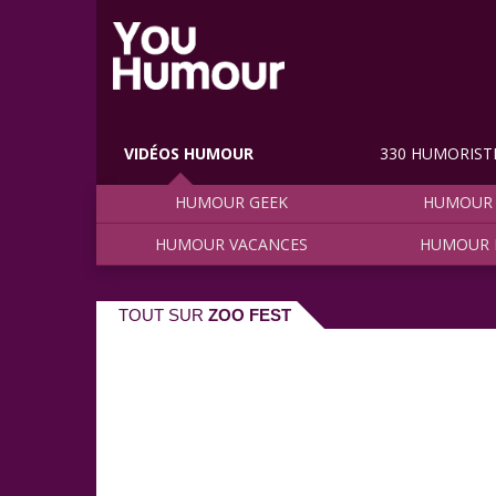
VIDÉOS HUMOUR
330 HUMORIST
HUMOUR GEEK
HUMOUR 
HUMOUR VACANCES
HUMOUR 
TOUT SUR
ZOO FEST