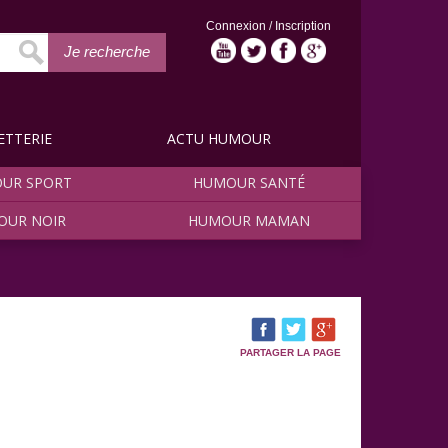
Connexion
/
Inscription
Je recherche
ETTERIE
ACTU HUMOUR
UR SPORT
HUMOUR SANTÉ
OUR NOIR
HUMOUR MAMAN
PARTAGER LA PAGE