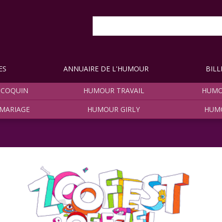
ES
ANNUAIRE DE L'HUMOUR
BILL
COQUIN
HUMOUR TRAVAIL
HUMO
MARIAGE
HUMOUR GIRLY
HUM