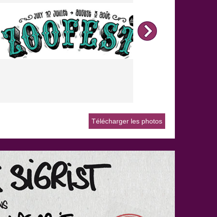
Télécharger les photos