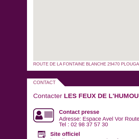
ROUTE DE LA FONTAINE BLANCHE 29470 PLOUG
CONTACT
Contacter
LES FEUX DE L'HUMO
Contact presse
Adresse: Espace Avel Vor Route 
Tel : 02 98 37 57 30
Site officiel