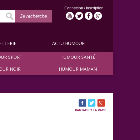
Connexion
/
Inscription
Je recherche
ETTERIE
ACTU HUMOUR
UR SPORT
HUMOUR SANTÉ
OUR NOIR
HUMOUR MAMAN
PARTAGER LA PAGE