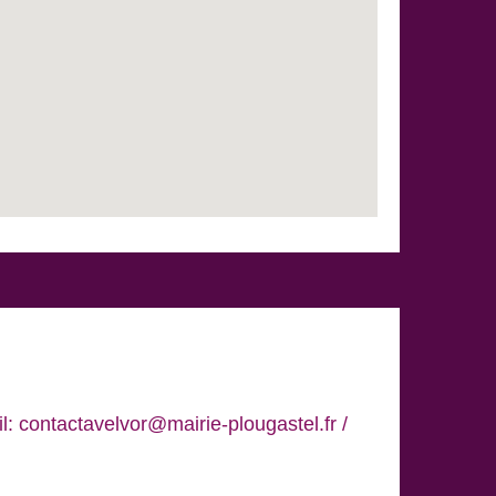
: contactavelvor@mairie-plougastel.fr /