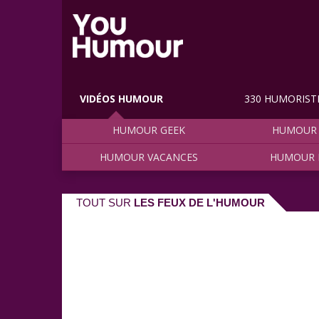
VIDÉOS HUMOUR
330 HUMORIST
HUMOUR GEEK
HUMOUR 
HUMOUR VACANCES
HUMOUR 
TOUT SUR
LES FEUX DE L'HUMOUR