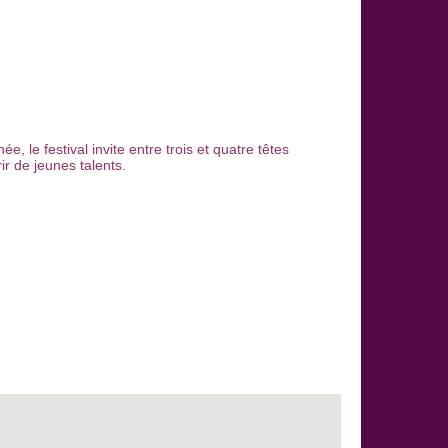
, le festival invite entre trois et quatre têtes
ir de jeunes talents.