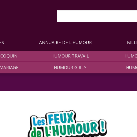
ES
ANNUAIRE DE L'HUMOUR
BILL
COQUIN
HUMOUR TRAVAIL
HUMO
MARIAGE
HUMOUR GIRLY
HUM