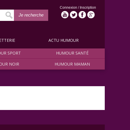
Connexion
/
Inscription
Je recherche
ETTERIE
ACTU HUMOUR
UR SPORT
HUMOUR SANTÉ
OUR NOIR
HUMOUR MAMAN