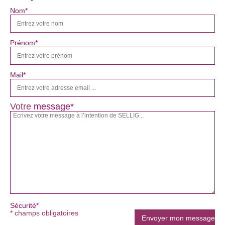
Nom*
Prénom*
Mail*
Votre
message*
Sécurité*
* champs obligatoires