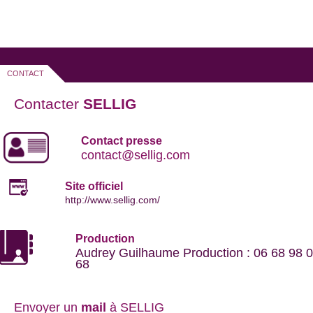
CONTACT
Contacter
SELLIG
Contact presse
contact@sellig.com
Site officiel
http://www.sellig.com/
Production
Audrey Guilhaume Production : 06 68 98 
68
Envoyer un
mail
à SELLIG