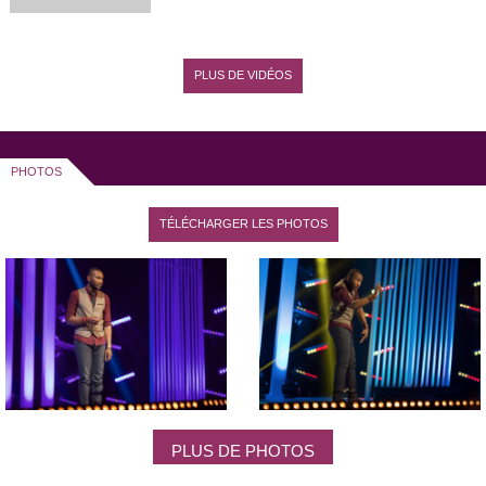
PLUS DE VIDÉOS
PHOTOS
TÉLÉCHARGER LES PHOTOS
PLUS DE PHOTOS