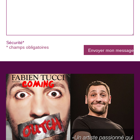
Sécurité*
* champs obligatoires