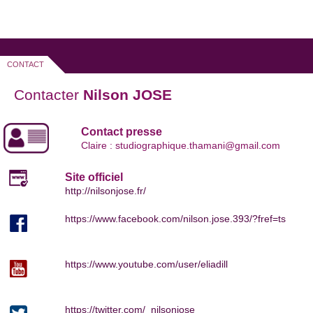
CONTACT
Contacter
Nilson JOSE
Contact presse
Claire : studiographique.thamani@gmail.com
Site officiel
http://nilsonjose.fr/
https://www.facebook.com/nilson.jose.393/?fref=ts
https://www.youtube.com/user/eliadill
https://twitter.com/_nilsonjose