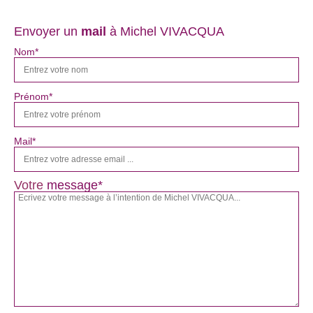
Envoyer un
mail
à Michel VIVACQUA
Nom*
Prénom*
Mail*
Votre
message*