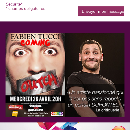
Sécurité*
* champs obligatoires