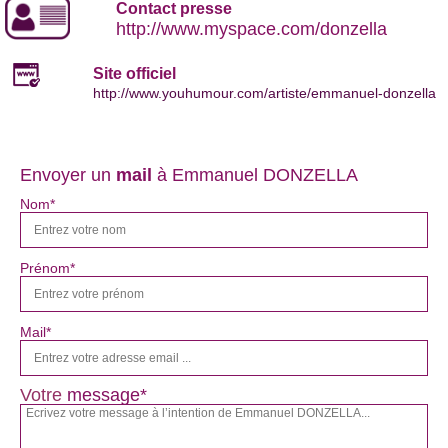
Contact presse
http://www.myspace.com/donzella
Site officiel
http://www.youhumour.com/artiste/emmanuel-donzella
Envoyer un
mail
à Emmanuel DONZELLA
Nom*
Prénom*
Mail*
Votre
message*