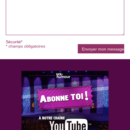
Sécurité*
* champs obligatoires