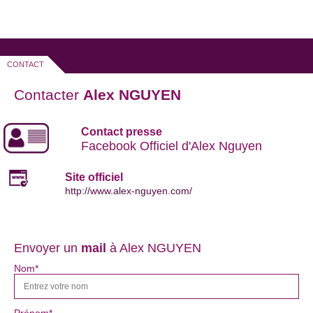
CONTACT
Contacter
Alex NGUYEN
Contact presse
Facebook Officiel d'Alex Nguyen
Site officiel
http://www.alex-nguyen.com/
Envoyer un
mail
à Alex NGUYEN
Nom*
Prénom*