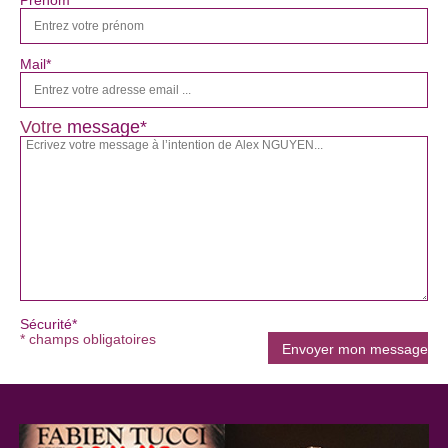
Mail*
Votre
message*
Sécurité*
* champs obligatoires