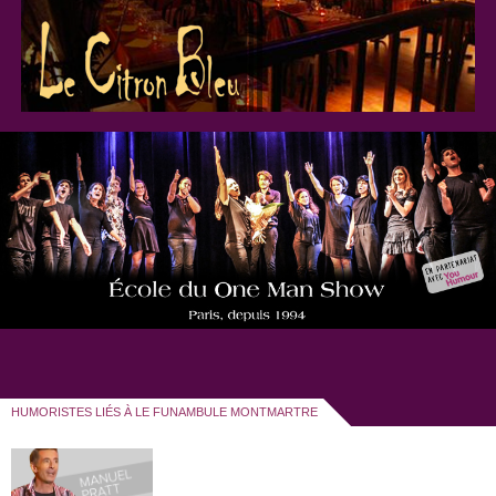
HUMORISTES LIÉS À LE FUNAMBULE MONTMARTRE