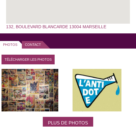
132, BOULEVARD BLANCARDE 13004 MARSEILLE
PHOTOS
CONTACT
TÉLÉCHARGER LES PHOTOS
PLUS DE PHOTOS