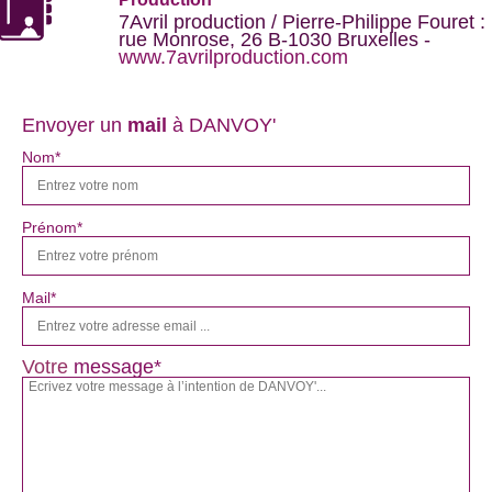
7Avril production / Pierre-Philippe Fouret :
rue Monrose, 26 B-1030 Bruxelles -
www.7avrilproduction.com
Envoyer un
mail
à DANVOY'
Nom*
Prénom*
Mail*
Votre
message*