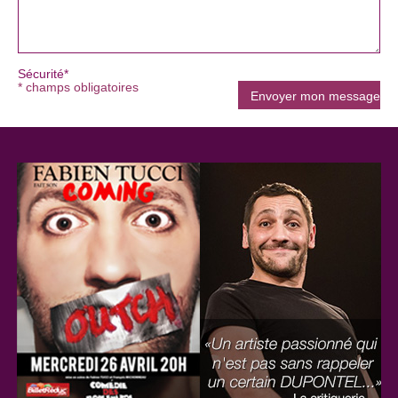
Sécurité*
* champs obligatoires