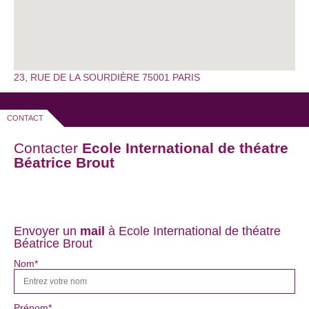
23, RUE DE LA SOURDIÈRE 75001 PARIS
CONTACT
Contacter
Ecole International de théatre
Béatrice Brout
Envoyer un
mail
à Ecole International de théatre
Béatrice Brout
Nom*
Prénom*