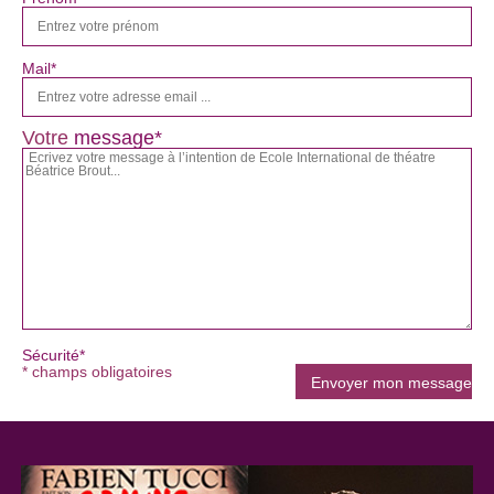
Mail*
Votre
message*
Sécurité*
* champs obligatoires