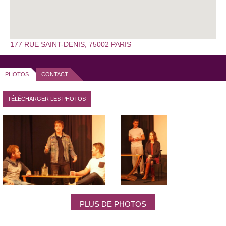
177 RUE SAINT-DENIS, 75002 PARIS
PHOTOS
CONTACT
TÉLÉCHARGER LES PHOTOS
PLUS DE PHOTOS