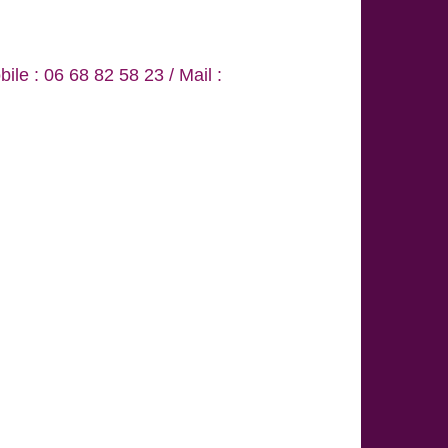
le : 06 68 82 58 23 / Mail :