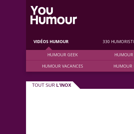
VIDÉOS HUMOUR
330 HUMORIST
HUMOUR GEEK
HUMOUR 
HUMOUR VACANCES
HUMOUR 
TOUT SUR
L'INOX