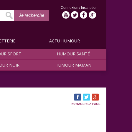
Connexion
/
Inscription
Je recherche
ETTERIE
ACTU HUMOUR
UR SPORT
HUMOUR SANTÉ
OUR NOIR
HUMOUR MAMAN
PARTAGER LA PAGE