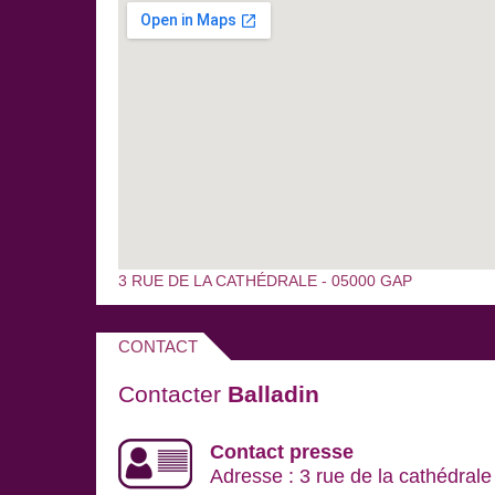
3 RUE DE LA CATHÉDRALE - 05000 GAP
CONTACT
Contacter
Balladin
Contact presse
Adresse : 3 rue de la cathédral