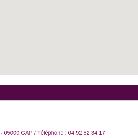
e - 05000 GAP / Téléphone : 04 92 52 34 17