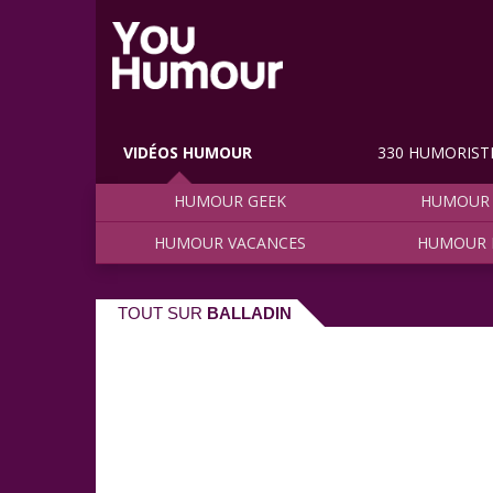
VIDÉOS HUMOUR
330 HUMORIST
HUMOUR GEEK
HUMOUR 
HUMOUR VACANCES
HUMOUR 
TOUT SUR
BALLADIN