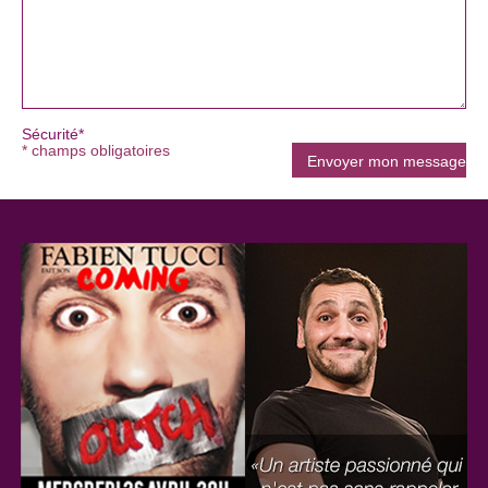
Sécurité*
* champs obligatoires