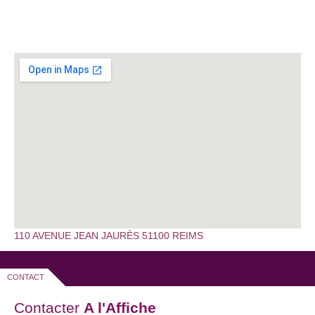
110 AVENUE JEAN JAURÈS 51100 REIMS
CONTACT
Contacter
A l'Affiche